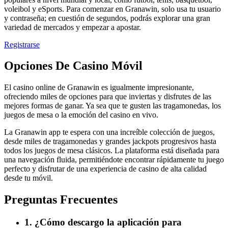
voleibol y eSports. Para comenzar en Granawin, solo usa tu usuario
y contraseña; en cuestión de segundos, podrás explorar una gran
variedad de mercados y empezar a apostar.
Registrarse
Opciones De Casino Móvil
El casino online de Granawin es igualmente impresionante,
ofreciendo miles de opciones para que inviertas y disfrutes de las
mejores formas de ganar. Ya sea que te gusten las tragamonedas, los
juegos de mesa o la emoción del casino en vivo.
La Granawin app te espera con una increíble colección de juegos,
desde miles de tragamonedas y grandes jackpots progresivos hasta
todos los juegos de mesa clásicos. La plataforma está diseñada para
una navegación fluida, permitiéndote encontrar rápidamente tu juego
perfecto y disfrutar de una experiencia de casino de alta calidad
desde tu móvil.
Preguntas Frecuentes
1. ¿Cómo descargo la aplicación para