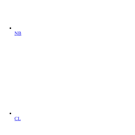
NB
CL