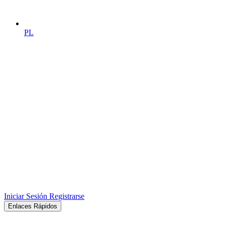
PL
Iniciar Sesión
Registrarse
Enlaces Rápidos