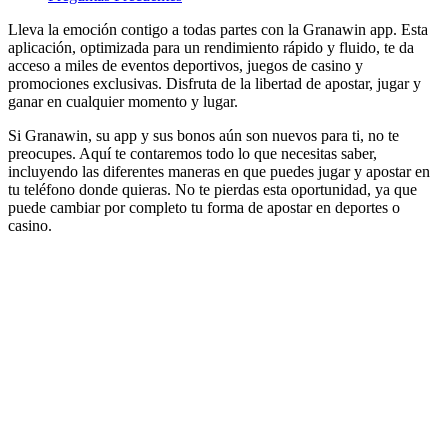
Lleva la emoción contigo a todas partes con la Granawin app. Esta
aplicación, optimizada para un rendimiento rápido y fluido, te da
acceso a miles de eventos deportivos, juegos de casino y
promociones exclusivas. Disfruta de la libertad de apostar, jugar y
ganar en cualquier momento y lugar.
Si Granawin, su app y sus bonos aún son nuevos para ti, no te
preocupes. Aquí te contaremos todo lo que necesitas saber,
incluyendo las diferentes maneras en que puedes jugar y apostar en
tu teléfono donde quieras. No te pierdas esta oportunidad, ya que
puede cambiar por completo tu forma de apostar en deportes o
casino.