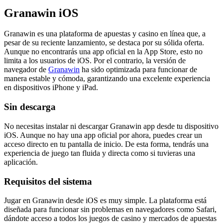
Granawin iOS
Granawin es una plataforma de apuestas y casino en línea que, a
pesar de su reciente lanzamiento, se destaca por su sólida oferta.
Aunque no encontrarás una app oficial en la App Store, esto no
limita a los usuarios de iOS. Por el contrario, la versión de
navegador de
Granawin
ha sido optimizada para funcionar de
manera estable y cómoda, garantizando una excelente experiencia
en dispositivos iPhone y iPad.
Sin descarga
No necesitas instalar ni descargar Granawin app desde tu dispositivo
iOS. Aunque no hay una app oficial por ahora, puedes crear un
acceso directo en tu pantalla de inicio. De esta forma, tendrás una
experiencia de juego tan fluida y directa como si tuvieras una
aplicación.
Requisitos del sistema
Jugar en Granawin desde iOS es muy simple. La plataforma está
diseñada para funcionar sin problemas en navegadores como Safari,
dándote acceso a todos los juegos de casino y mercados de apuestas