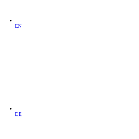
EN
DE