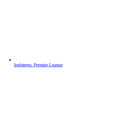
Inglaterra. Premier League