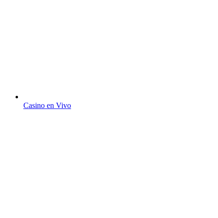
Casino en Vivo