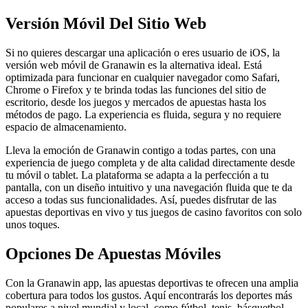
Versión Móvil Del Sitio Web
Si no quieres descargar una aplicación o eres usuario de iOS, la
versión web móvil de Granawin es la alternativa ideal. Está
optimizada para funcionar en cualquier navegador como Safari,
Chrome o Firefox y te brinda todas las funciones del sitio de
escritorio, desde los juegos y mercados de apuestas hasta los
métodos de pago. La experiencia es fluida, segura y no requiere
espacio de almacenamiento.
Lleva la emoción de Granawin contigo a todas partes, con una
experiencia de juego completa y de alta calidad directamente desde
tu móvil o tablet. La plataforma se adapta a la perfección a tu
pantalla, con un diseño intuitivo y una navegación fluida que te da
acceso a todas sus funcionalidades. Así, puedes disfrutar de las
apuestas deportivas en vivo y tus juegos de casino favoritos con solo
unos toques.
Opciones De Apuestas Móviles
Con la Granawin app, las apuestas deportivas te ofrecen una amplia
cobertura para todos los gustos. Aquí encontrarás los deportes más
populares a nivel mundial y local, como fútbol, tenis, básquetbol,