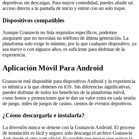
deportivas sin descargas. Para mayor comodidad, puedes añadir un
acceso directo a tu pantalla de inicio y entrar con un solo toque.
Dispositivos compatibles
Aunque Granawin no lista requisitos específicos, podemos
asegurarte que no necesitas un teléfono de última generación. La
plataforma solo exige lo mínimo, por lo que cualquier dispositivo, ya
sea nuevo o con algunos años, es suficiente para disfrutar de la
experiencia.
Aplicación Móvil Para Android
Granawin está disponible para dispositivos Android y la experiencia
es idéntica a la que obtienes en iOS. Sin diferencias significativas,
puedes disfrutar de todos los beneficios de la plataforma móvil,
como bonos y promociones que te dan un valor extra en cada sesión
de juego, miles de juegos de casino, cientos de eventos deportivos.
¿Cómo descargarla e instalarla?
La diversión nunca se detiene con la Granawin Android. El proceso
de instalación es fácil y seguro; solo descarga el archivo Granawin
Apk desde el sitio web oficial. Es posible que tengas que activar la