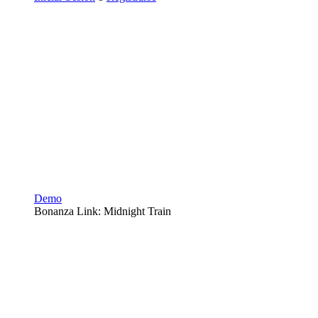
Demo
Bonanza Link: Midnight Train