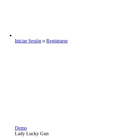
Iniciar Sesión
o
Registrarse
Demo
Lady Lucky Gun