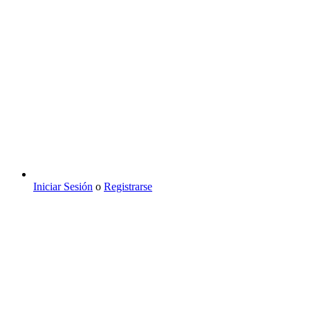
Iniciar Sesión
o
Registrarse