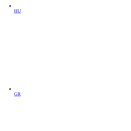
HU
GR