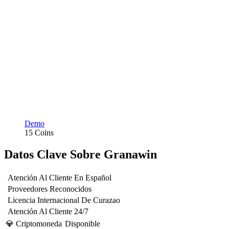
Demo
15 Coins
Datos Clave Sobre Granawin
Atención Al Cliente En Español
Proveedores Reconocidos
Licencia Internacional De Curazao
Atención Al Cliente 24/7
💎 Criptomoneda
Disponible