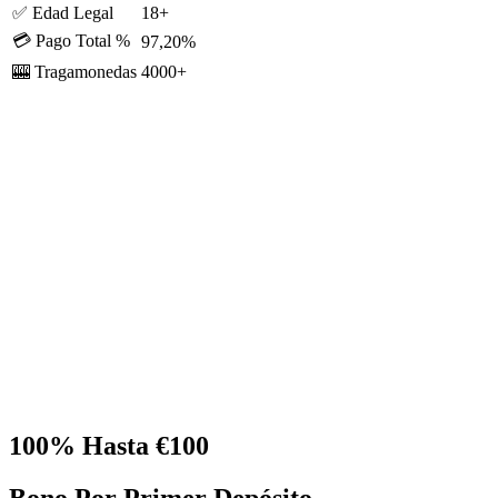
✅ Edad Legal
18+
💳 Pago Total %
97,20%
🎰 Tragamonedas
4000+
100% Hasta €100