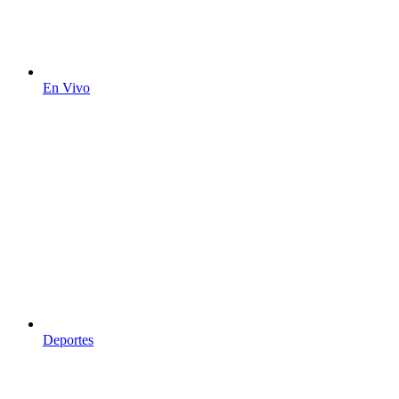
En Vivo
Deportes