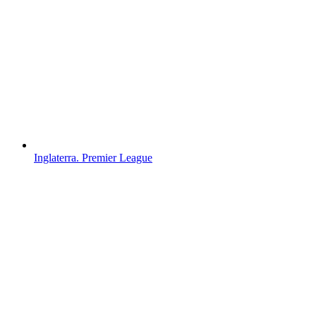
Inglaterra. Premier League