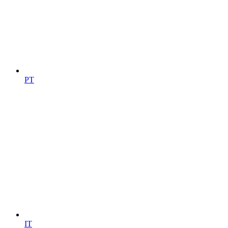
PT
IT